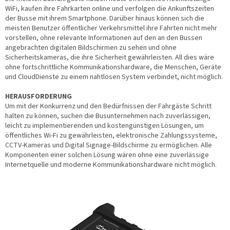
WiFi, kaufen ihre Fahrkarten online und verfolgen die Ankunftszeiten
der Busse mit ihrem Smartphone. Darüber hinaus können sich die
meisten Benutzer öffentlicher Verkehrsmittel ihre Fahrten nicht mehr
vorstellen, ohne relevante Informationen auf den an den Bussen
angebrachten digitalen Bildschirmen zu sehen und ohne
Sicherheitskameras, die ihre Sicherheit gewährleisten. All dies wäre
ohne fortschrittliche Kommunikationshardware, die Menschen, Geräte
und CloudDienste zu einem nahtlosen System verbindet, nicht möglich.
HERAUSFORDERUNG
Um mit der Konkurrenz und den Bedürfnissen der Fahrgäste Schritt
halten zu können, suchen die Busunternehmen nach zuverlässigen,
leicht zu implementierenden und kostengünstigen Lösungen, um
öffentliches Wi-Fi zu gewährleisten, elektronische Zahlungssysteme,
CCTV-Kameras und Digital Signage-Bildschirme zu ermöglichen. Alle
Komponenten einer solchen Lösung wären ohne eine zuverlässige
Internetquelle und moderne Kommunikationshardware nicht möglich.