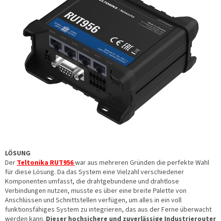
LÖSUNG
Der
Teltonika RUT956
war aus mehreren Gründen die perfekte Wahl
für diese Lösung. Da das System eine Vielzahl verschiedener
Komponenten umfasst, die drahtgebundene und drahtlose
Verbindungen nutzen, musste es über eine breite Palette von
Anschlüssen und Schnittstellen verfügen, um alles in ein voll
funktionsfähiges System zu integrieren, das aus der Ferne überwacht
werden kann.
Dieser hochsichere und zuverlässige Industrierouter