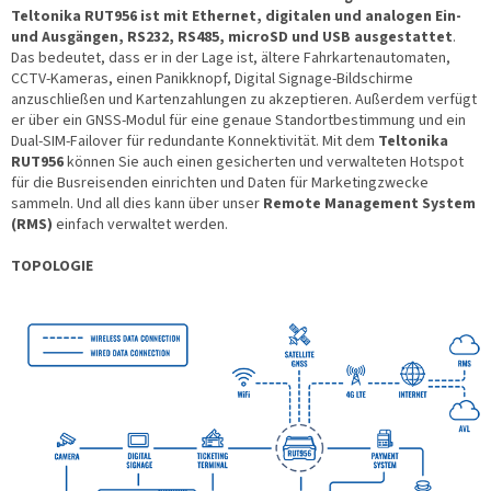
Teltonika RUT956 ist mit Ethernet, digitalen und analogen Ein-
und Ausgängen, RS232, RS485, microSD und USB ausgestattet
.
Das bedeutet, dass er in der Lage ist, ältere Fahrkartenautomaten,
CCTV-Kameras, einen Panikknopf, Digital Signage-Bildschirme
anzuschließen und Kartenzahlungen zu akzeptieren. Außerdem verfügt
er über ein GNSS-Modul für eine genaue Standortbestimmung und ein
Dual-SIM-Failover für redundante Konnektivität. Mit dem
Teltonika
RUT956
können Sie auch einen gesicherten und verwalteten Hotspot
für die Busreisenden einrichten und Daten für Marketingzwecke
sammeln. Und all dies kann über unser
Remote Management System
(RMS)
einfach verwaltet werden.
TOPOLOGIE