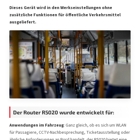
Dieses Gerät wird in den Werkseinstellungen ohne
zusätzliche Funktionen für öffentliche Verkehrsmittel
ausgeliefert.
Der Router R5020 wurde entwickelt für:
Anwendungen im Fahrzeug
: Ganz gleich, ob es sich um WLAN
für Passagiere, CCTV-Nachbesprechung, Ticketausstellung oder
ähnliche Anforderungen an Bord handelt, der R5020 bietet eine