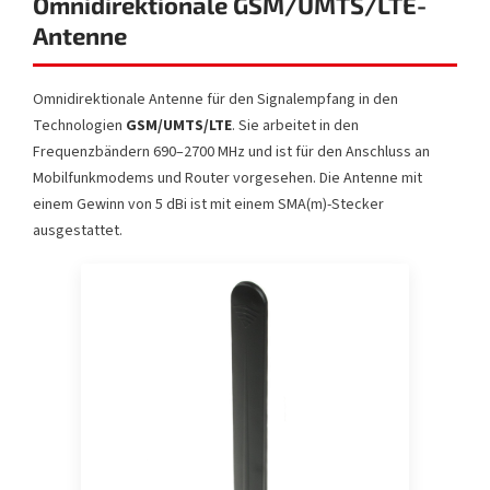
Omnidirektionale GSM/UMTS/LTE-
Antenne
Omnidirektionale Antenne für den Signalempfang in den
Technologien
GSM/UMTS/LTE
. Sie arbeitet in den
Frequenzbändern 690–2700 MHz und ist für den Anschluss an
Mobilfunkmodems und Router vorgesehen. Die Antenne mit
einem Gewinn von 5 dBi ist mit einem SMA(m)-Stecker
ausgestattet.