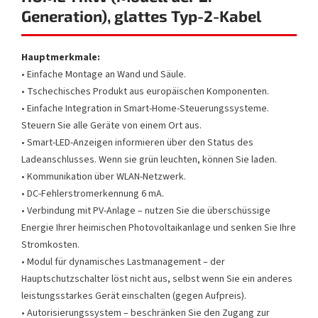
Generation), glattes Typ-2-Kabel
Hauptmerkmale:
• Einfache Montage an Wand und Säule.
• Tschechisches Produkt aus europäischen Komponenten.
• Einfache Integration in Smart-Home-Steuerungssysteme.
Steuern Sie alle Geräte von einem Ort aus.
• Smart-LED-Anzeigen informieren über den Status des
Ladeanschlusses. Wenn sie grün leuchten, können Sie laden.
• Kommunikation über WLAN-Netzwerk.
• DC-Fehlerstromerkennung 6 mA.
• Verbindung mit PV-Anlage – nutzen Sie die überschüssige
Energie Ihrer heimischen Photovoltaikanlage und senken Sie Ihre
Stromkosten.
• Modul für dynamisches Lastmanagement – der
Hauptschutzschalter löst nicht aus, selbst wenn Sie ein anderes
leistungsstarkes Gerät einschalten (gegen Aufpreis).
• Autorisierungssystem – beschränken Sie den Zugang zur