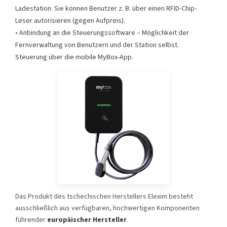
Ladestation. Sie können Benutzer z. B. über einen RFID-Chip-
Leser autorisieren (gegen Aufpreis).
• Anbindung an die Steuerungssoftware – Möglichkeit der
Fernverwaltung von Benutzern und der Station selbst.
Steuerung über die mobile MyBox-App.
Das Produkt des tschechischen Herstellers Elexim besteht
ausschließlich aus verfügbaren, hochwertigen Komponenten
führender
europäischer Hersteller
.