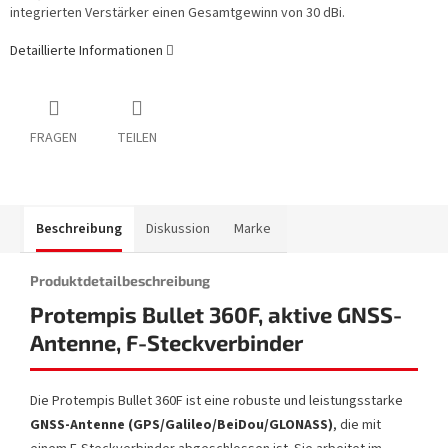
integrierten Verstärker einen Gesamtgewinn von 30 dBi.
Detaillierte Informationen
FRAGEN
TEILEN
Beschreibung
Diskussion
Marke
Produktdetailbeschreibung
Protempis Bullet 360F, aktive GNSS-
Antenne, F-Steckverbinder
Die Protempis Bullet 360F ist eine robuste und leistungsstarke
GNSS-Antenne (GPS/Galileo/BeiDou/GLONASS)
, die mit