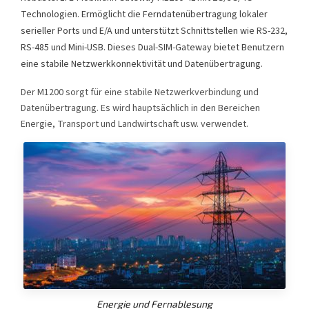
Technologien. Ermöglicht die Ferndatenübertragung lokaler
serieller Ports und E/A und unterstützt Schnittstellen wie RS-232,
RS-485 und Mini-USB. Dieses Dual-SIM-Gateway bietet Benutzern
eine stabile Netzwerkkonnektivität und Datenübertragung.
Der M1200 sorgt für eine stabile Netzwerkverbindung und
Datenübertragung. Es wird hauptsächlich in den Bereichen
Energie, Transport und Landwirtschaft usw. verwendet.
Energie und Fernablesung