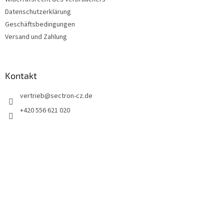
Datenschutzerklärung
Geschäftsbedingungen
Versand und Zahlung
Kontakt
vertrieb
@
sectron-cz.de
+420 556 621 020