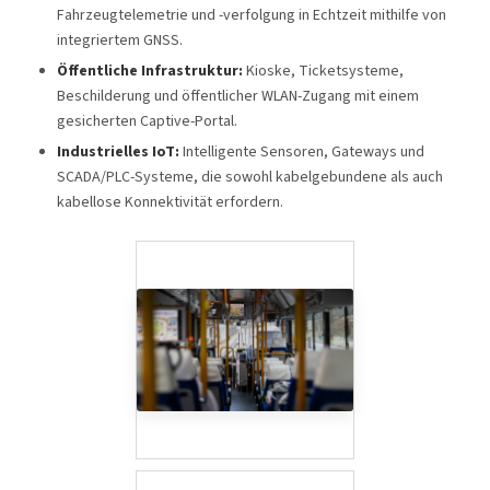
Fahrzeugtelemetrie und -verfolgung in Echtzeit mithilfe von
integriertem GNSS.
Öffentliche Infrastruktur:
Kioske, Ticketsysteme,
Beschilderung und öffentlicher WLAN-Zugang mit einem
gesicherten Captive-Portal.
Industrielles IoT:
Intelligente Sensoren, Gateways und
SCADA/PLC-Systeme, die sowohl kabelgebundene als auch
kabellose Konnektivität erfordern.