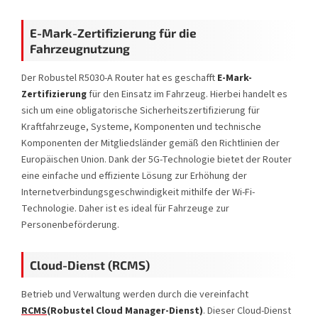
E-Mark-Zertifizierung für die
Fahrzeugnutzung
Der Robustel R5030-A Router hat es geschafft
E-Mark-
Zertifizierung
für den Einsatz im Fahrzeug. Hierbei handelt es
sich um eine obligatorische Sicherheitszertifizierung für
Kraftfahrzeuge, Systeme, Komponenten und technische
Komponenten der Mitgliedsländer gemäß den Richtlinien der
Europäischen Union. Dank der 5G-Technologie bietet der Router
eine einfache und effiziente Lösung zur Erhöhung der
Internetverbindungsgeschwindigkeit mithilfe der Wi-Fi-
Technologie. Daher ist es ideal für Fahrzeuge zur
Personenbeförderung.
Cloud-Dienst (RCMS)
Betrieb und Verwaltung werden durch die vereinfacht
RCMS
(Robustel Cloud Manager-Dienst)
. Dieser Cloud-Dienst