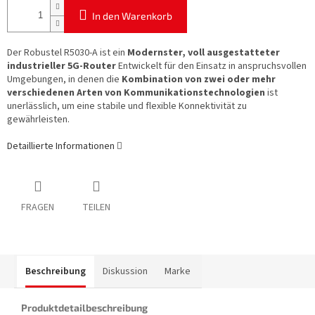
In den Warenkorb
Der Robustel R5030-A ist ein
Modernster, voll ausgestatteter
industrieller 5G-Router
Entwickelt für den Einsatz in anspruchsvollen
Umgebungen, in denen die
Kombination von zwei oder mehr
verschiedenen Arten von Kommunikationstechnologien
ist
unerlässlich, um eine stabile und flexible Konnektivität zu
gewährleisten.
Detaillierte Informationen
FRAGEN
TEILEN
Beschreibung
Diskussion
Marke
Produktdetailbeschreibung