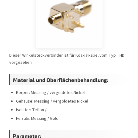
Dieser Winkelsteckverbinder ist für Koaxialkabel vom Typ THD
vorgesehen.
Material und Oberflächenbehandlung:
Körper: Messing / vergoldetes Nickel
Gehäuse: Messing / vergoldetes Nickel
Isolator: Teflon / –
Ferrule: Messing / Gold
Parameter: