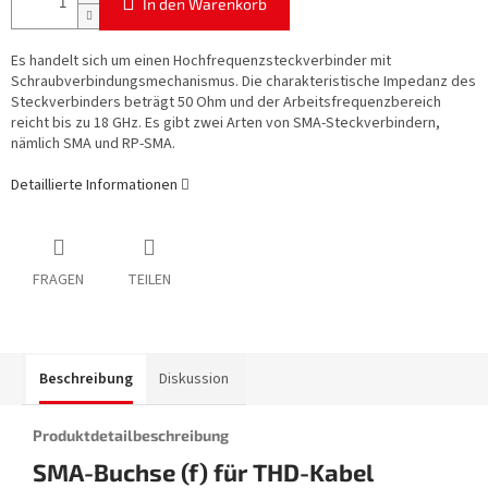
In den Warenkorb
Es handelt sich um einen Hochfrequenzsteckverbinder mit
Schraubverbindungsmechanismus. Die charakteristische Impedanz des
Steckverbinders beträgt 50 Ohm und der Arbeitsfrequenzbereich
reicht bis zu 18 GHz. Es gibt zwei Arten von SMA-Steckverbindern,
nämlich SMA und RP-SMA.
Detaillierte Informationen
FRAGEN
TEILEN
Beschreibung
Diskussion
Produktdetailbeschreibung
SMA-Buchse (f) für THD-Kabel